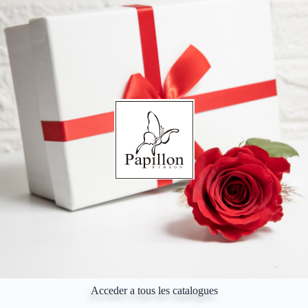
Acceder a tous les catalogues